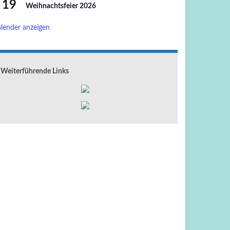
19
Weihnachtsfeier 2026
lender anzeigen
Weiterführende Links