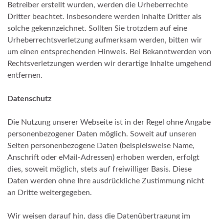
Betreiber erstellt wurden, werden die Urheberrechte
Dritter beachtet. Insbesondere werden Inhalte Dritter als
solche gekennzeichnet. Sollten Sie trotzdem auf eine
Urheberrechtsverletzung aufmerksam werden, bitten wir
um einen entsprechenden Hinweis. Bei Bekanntwerden von
Rechtsverletzungen werden wir derartige Inhalte umgehend
entfernen.
Datenschutz
Die Nutzung unserer Webseite ist in der Regel ohne Angabe
personenbezogener Daten möglich. Soweit auf unseren
Seiten personenbezogene Daten (beispielsweise Name,
Anschrift oder eMail-Adressen) erhoben werden, erfolgt
dies, soweit möglich, stets auf freiwilliger Basis. Diese
Daten werden ohne Ihre ausdrückliche Zustimmung nicht
an Dritte weitergegeben.
Wir weisen darauf hin, dass die Datenübertragung im