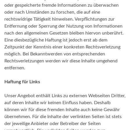
oder gespeicherte fremde Informationen zu überwachen
oder nach Umständen zu forschen, die auf eine
rechtswidrige Tätigkeit hinweisen. Verpflichtungen zur
Entfernung oder Sperrung der Nutzung von Informationen
nach den allgemeinen Gesetzen bleiben hiervon unberührt.
Eine diesbezügliche Haftung ist jedoch erst ab dem
Zeitpunkt der Kenntnis einer konkreten Rechtsverletzung
möglich. Bei Bekanntwerden von entsprechenden
Rechtsverletzungen werden wir diese Inhalte umgehend
entfernen.
Haftung für Links
Unser Angebot enthält Links zu externen Webseiten Dritter,
auf deren Inhalte wir keinen Einfluss haben. Deshalb
können wir für diese fremden Inhalte auch keine Gewähr
übernehmen. Für die Inhalte der verlinkten Seiten ist stets
der jeweilige Anbieter oder Betreiber der Seiten