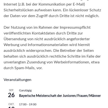
Internet (z.B. bei der Kommunikation per E-Mail)
Sicherheitslücken aufweisen kann. Ein lückenloser Schutz
der Daten vor dem Zugriff durch Dritte ist nicht möglich.
Der Nutzung von im Rahmen der Impressumspflicht
veröffentlichten Kontaktdaten durch Dritte zur
Übersendung von nicht ausdrücklich angeforderter
Werbung und Informationsmaterialien wird hiermit
ausdrücklich widersprochen. Die Betreiber der Seiten
behalten sich ausdrücklich rechtliche Schritte im Falle der
unverlangten Zusendung von Werbeinformationen, etwa
durch Spam-Mails, vor.
Veranstaltungen
SEP.
Ganztägig
26
Bayerische Meisterschaft der Junioren/Frauen/Männer
OKT.
17:00
-
19:00