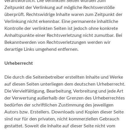
verantwortlich. Die verlinkten Seiten wurden zum
Zeitpunkt der Verlinkung auf mögliche Rechtsverstöße
überprüft. Rechtswidrige Inhalte waren zum Zeitpunkt der
Verlinkung nicht erkennbar. Eine permanente inhaltliche
Kontrolle der verlinkten Seiten ist jedoch ohne konkrete
Anhaltspunkte einer Rechtsverletzung nicht zumutbar. Bei
Bekanntwerden von Rechtsverletzungen werden wir
derartige Links umgehend entfernen.
Urheberrecht
Die durch die Seitenbetreiber erstellten Inhalte und Werke
auf diesen Seiten unterliegen dem deutschen Urheberrecht.
Die Vervielfältigung, Bearbeitung, Verbreitung und jede Art
der Verwertung außerhalb der Grenzen des Urheberrechtes
bedürfen der schriftlichen Zustimmung des jeweiligen
Autors bzw. Erstellers. Downloads und Kopien dieser Seite
sind nur für den privaten, nicht kommerziellen Gebrauch
gestattet. Soweit die Inhalte auf dieser Seite nicht vom