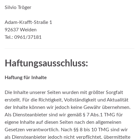
Silvio Tröger
Adam-Krafft-Straße 1
92637 Weiden
Tel.: 0961/37181
Haftungsausschluss:
Haftung für Inhalte
Die Inhalte unserer Seiten wurden mit größter Sorgfalt
erstellt. Für die Richtigkeit, Vollständigkeit und Aktualität
der Inhalte können wir jedoch keine Gewähr übernehmen.
Als Diensteanbieter sind wir gemäß § 7 Abs.1 TMG für
eigene Inhalte auf diesen Seiten nach den allgemeinen
Gesetzen verantwortlich. Nach §§ 8 bis 10 TMG sind wir
als Diensteanbieter jedoch nicht verpflichtet, übermittelte