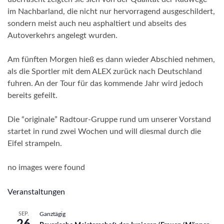
im Nachbarland, die nicht nur hervorragend ausgeschildert,
sondern meist auch neu asphaltiert und abseits des
Autoverkehrs angelegt wurden.
Am fünften Morgen hieß es dann wieder Abschied nehmen,
als die Sportler mit dem ALEX zurück nach Deutschland
fuhren. An der Tour für das kommende Jahr wird jedoch
bereits gefeilt.
Die “originale” Radtour-Gruppe rund um unserer Vorstand
startet in rund zwei Wochen und will diesmal durch die
Eifel strampeln.
no images were found
Veranstaltungen
SEP.
Ganztägig