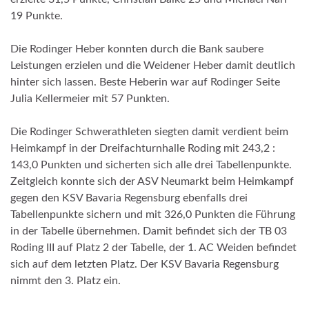
19 Punkte.
Die Rodinger Heber konnten durch die Bank saubere
Leistungen erzielen und die Weidener Heber damit deutlich
hinter sich lassen. Beste Heberin war auf Rodinger Seite
Julia Kellermeier mit 57 Punkten.
Die Rodinger Schwerathleten siegten damit verdient beim
Heimkampf in der Dreifachturnhalle Roding mit 243,2 :
143,0 Punkten und sicherten sich alle drei Tabellenpunkte.
Zeitgleich konnte sich der ASV Neumarkt beim Heimkampf
gegen den KSV Bavaria Regensburg ebenfalls drei
Tabellenpunkte sichern und mit 326,0 Punkten die Führung
in der Tabelle übernehmen. Damit befindet sich der TB 03
Roding III auf Platz 2 der Tabelle, der 1. AC Weiden befindet
sich auf dem letzten Platz. Der KSV Bavaria Regensburg
nimmt den 3. Platz ein.