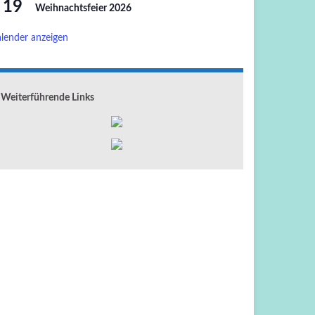
19
Weihnachtsfeier 2026
lender anzeigen
Weiterführende Links