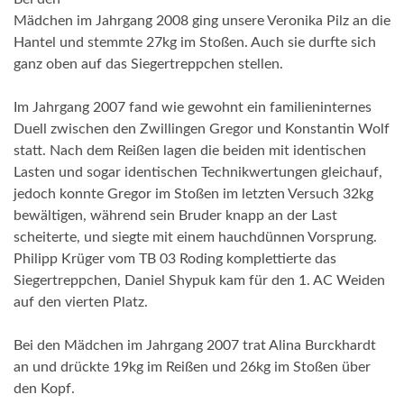
Mädchen im Jahrgang 2008 ging unsere Veronika Pilz an die
Hantel und stemmte 27kg im Stoßen. Auch sie durfte sich
ganz oben auf das Siegertreppchen stellen.
Im Jahrgang 2007 fand wie gewohnt ein familieninternes
Duell zwischen den Zwillingen Gregor und Konstantin Wolf
statt. Nach dem Reißen lagen die beiden mit identischen
Lasten und sogar identischen Technikwertungen gleichauf,
jedoch konnte Gregor im Stoßen im letzten Versuch 32kg
bewältigen, während sein Bruder knapp an der Last
scheiterte, und siegte mit einem hauchdünnen Vorsprung.
Philipp Krüger vom TB 03 Roding komplettierte das
Siegertreppchen, Daniel Shypuk kam für den 1. AC Weiden
auf den vierten Platz.
Bei den Mädchen im Jahrgang 2007 trat Alina Burckhardt
an und drückte 19kg im Reißen und 26kg im Stoßen über
den Kopf.