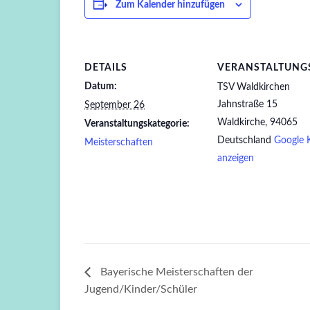
Zum Kalender hinzufügen
DETAILS
VERANSTALTUNG
Datum:
TSV Waldkirchen
Jahnstraße 15
September 26
Waldkirche
,
94065
Veranstaltungskategorie:
Deutschland
Google 
Meisterschaften
anzeigen
Bayerische Meisterschaften der
Jugend/Kinder/Schüler