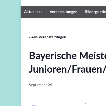
Aktuelles
Veranstaltungen
Bildergaleri
« Alle Veranstaltungen
Bayerische Meist
Junioren/Frauen
September 26