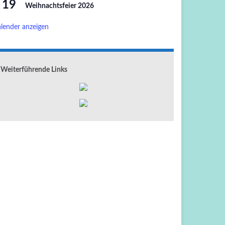
19
Weihnachtsfeier 2026
lender anzeigen
Weiterführende Links