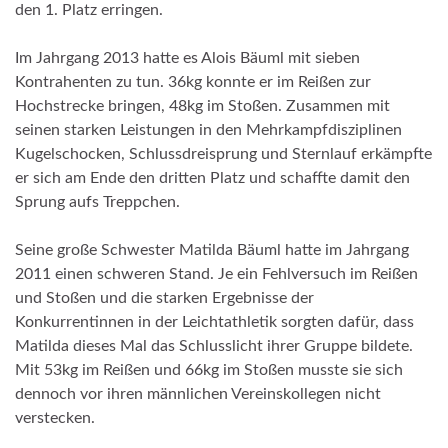
den 1. Platz erringen.
Im Jahrgang 2013 hatte es Alois Bäuml mit sieben
Kontrahenten zu tun. 36kg konnte er im Reißen zur
Hochstrecke bringen, 48kg im Stoßen. Zusammen mit
seinen starken Leistungen in den Mehrkampfdisziplinen
Kugelschocken, Schlussdreisprung und Sternlauf erkämpfte
er sich am Ende den dritten Platz und schaffte damit den
Sprung aufs Treppchen.
Seine große Schwester Matilda Bäuml hatte im Jahrgang
2011 einen schweren Stand. Je ein Fehlversuch im Reißen
und Stoßen und die starken Ergebnisse der
Konkurrentinnen in der Leichtathletik sorgten dafür, dass
Matilda dieses Mal das Schlusslicht ihrer Gruppe bildete.
Mit 53kg im Reißen und 66kg im Stoßen musste sie sich
dennoch vor ihren männlichen Vereinskollegen nicht
verstecken.