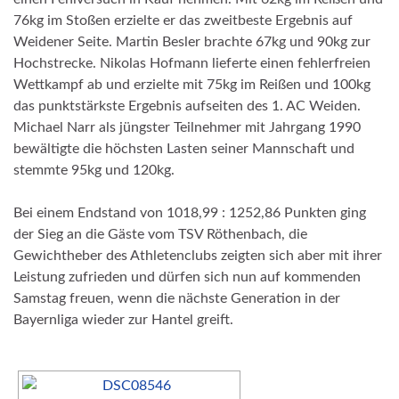
76kg im Stoßen erzielte er das zweitbeste Ergebnis auf
Weidener Seite. Martin Besler brachte 67kg und 90kg zur
Hochstrecke. Nikolas Hofmann lieferte einen fehlerfreien
Wettkampf ab und erzielte mit 75kg im Reißen und 100kg
das punktstärkste Ergebnis aufseiten des 1. AC Weiden.
Michael Narr als jüngster Teilnehmer mit Jahrgang 1990
bewältigte die höchsten Lasten seiner Mannschaft und
stemmte 95kg und 120kg.
Bei einem Endstand von 1018,99 : 1252,86 Punkten ging
der Sieg an die Gäste vom TSV Röthenbach, die
Gewichtheber des Athletenclubs zeigten sich aber mit ihrer
Leistung zufrieden und dürfen sich nun auf kommenden
Samstag freuen, wenn die nächste Generation in der
Bayernliga wieder zur Hantel greift.