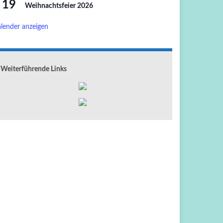
19
Weihnachtsfeier 2026
lender anzeigen
Weiterführende Links