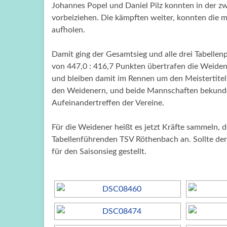
Johannes Popel und Daniel Pilz konnten in der 
vorbeiziehen. Die kämpften weiter, konnten die 
aufholen.
Damit ging der Gesamtsieg und alle drei Tabelle
von 447,0 : 416,7 Punkten übertrafen die Weidene
und bleiben damit im Rennen um den Meistertitel
den Weidenern, und beide Mannschaften bekundet
Aufeinandertreffen der Vereine.
Für die Weidener heißt es jetzt Kräfte sammeln,
Tabellenführenden TSV Röthenbach an. Sollte der 
für den Saisonsieg gestellt.