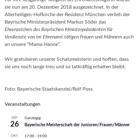
sie nun am 20. Dezember 2018 ausgezeichnet. In der
Allerheiligen-Hofkirche der Residenz München verlieh der
Bayrische Ministerpräsident Markus Söder das
Ehrenzeichen des Bayrischen Ministerpräsidenten für
Verdienste von im Ehrenamt tätigen Frauen und Männern
auch
an unsere “Mama Hanne”.
Wir gratulieren unserer Schatzmeisterin und hoffen, dass
sie uns noch lange treu und so tatkräftig erhalten bleibt.
Foto: Bayerische Staatskanzlei/Rolf Poss
Veranstaltungen
SEP.
Ganztägig
26
Bayerische Meisterschaft der Junioren/Frauen/Männer
OKT.
17:00
-
19:00